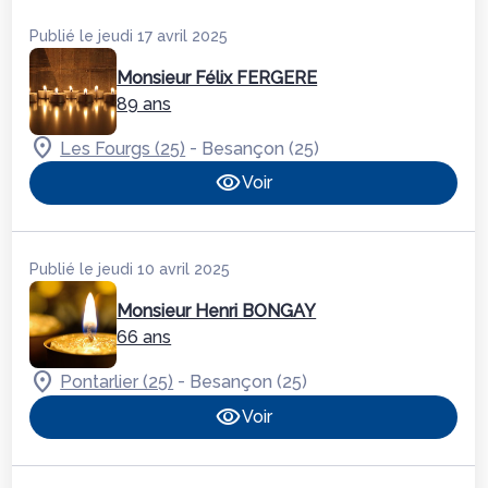
Publié le jeudi 17 avril 2025
Monsieur Félix FERGERE
89 ans
-
Les Fourgs (25)
Besançon (25)
Voir
Publié le jeudi 10 avril 2025
Monsieur Henri BONGAY
66 ans
-
Pontarlier (25)
Besançon (25)
Voir