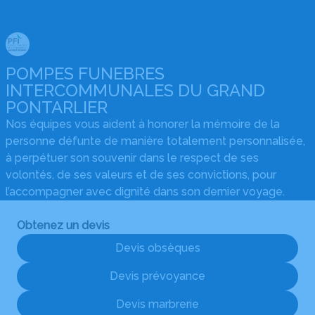
POMPES FUNEBRES
INTERCOMMUNALES DU GRAND
PONTARLIER
Nos équipes vous aident à honorer la mémoire de la
personne défunte de manière totalement personnalisée,
à perpétuer son souvenir dans le respect de ses
volontés, de ses valeurs et de ses convictions, pour
l’accompagner avec dignité dans son dernier voyage.
Obtenez un devis
Devis obsèques
Devis prévoyance
Devis marbrerie