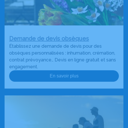
Demande de devis obsèques
Établissez une demande de devis pour des
obsèques personnalisées : inhumation, crémation,
contrat prévoyance… Devis en ligne gratuit et sans
engagement.
En savoir plus