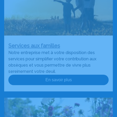
Services aux familles
Notre entreprise met à votre disposition des
services pour simplifier votre contribution aux
obsèques et vous permettre de vivre plus
sereinement votre deuil.
En savoir plus