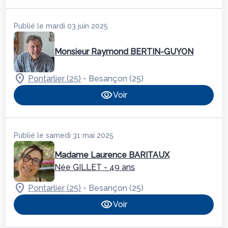
Publié le mardi 03 juin 2025
Monsieur Raymond BERTIN-GUYON
-
Pontarlier (25)
Besançon (25)
Voir
Publié le samedi 31 mai 2025
Madame Laurence BARITAUX
Née GILLET
- 49 ans
-
Pontarlier (25)
Besançon (25)
Voir