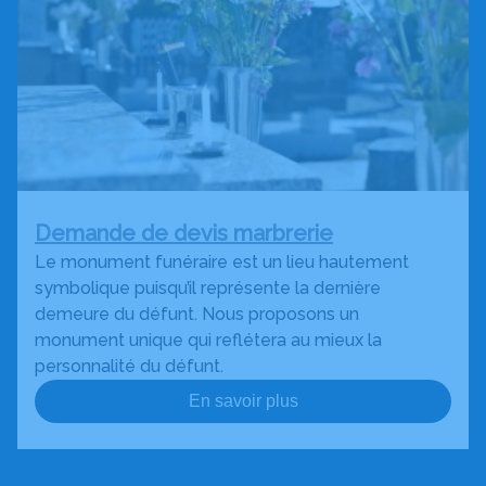
Demande de devis marbrerie
Le monument funéraire est un lieu hautement
symbolique puisqu’il représente la dernière
demeure du défunt. Nous proposons un
monument unique qui reflétera au mieux la
personnalité du défunt.
En savoir plus