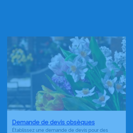
Demande de devis obsèques
Établissez une demande de devis pour des