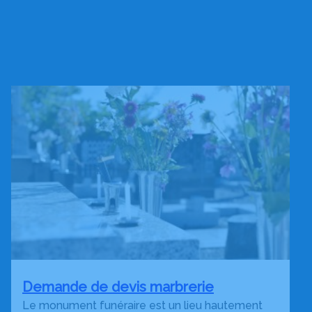
Demande de devis marbrerie
Le monument funéraire est un lieu hautement