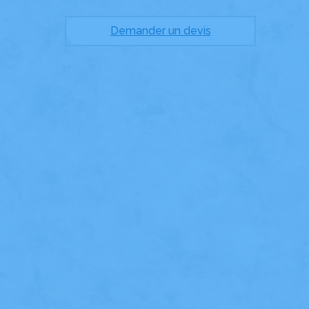
Demander un devis