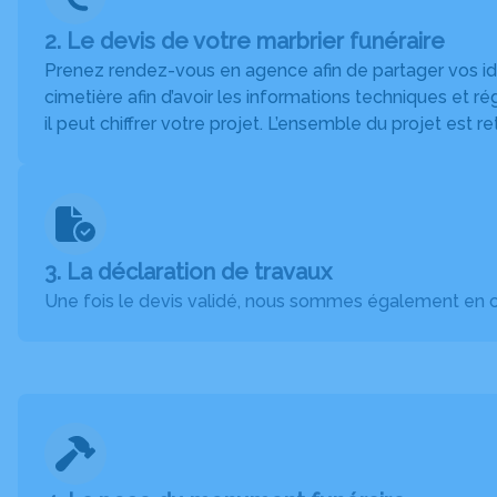
2. Le devis de votre marbrier funéraire
Prenez rendez-vous en agence afin de partager vos idée
cimetière afin d’avoir les informations techniques et r
il peut chiffrer votre projet. L’ensemble du projet est re
3. La déclaration de travaux
Une fois le devis validé, nous sommes également en c