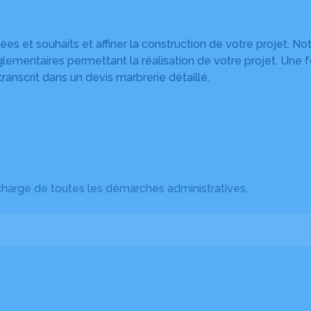
s et souhaits et affiner la construction de votre projet. No
églementaires permettant la réalisation de votre projet. Une 
transcrit dans un devis marbrerie détaillé.
harge de toutes les démarches administratives.