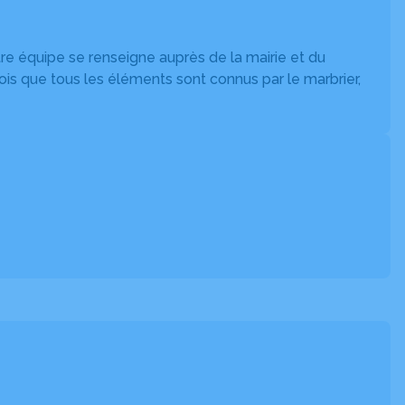
tre équipe se renseigne auprès de la mairie et du
fois que tous les éléments sont connus par le marbrier,