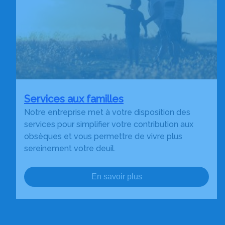
Services aux familles
Notre entreprise met à votre disposition des
services pour simplifier votre contribution aux
obsèques et vous permettre de vivre plus
sereinement votre deuil.
En savoir plus