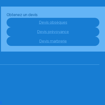
Obtenez un devis
Devis obsèques
Devis prévoyance
Devis marbrerie
e