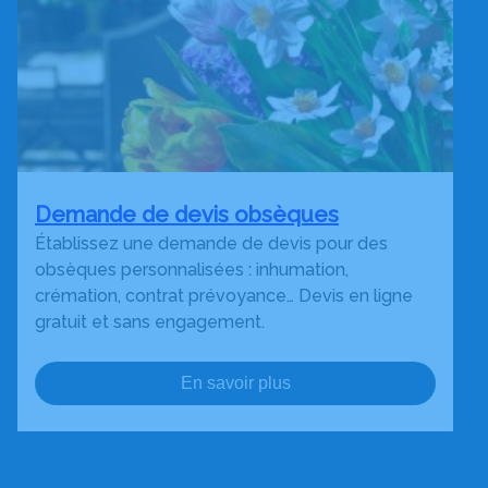
Demande de devis obsèques
Établissez une demande de devis pour des
obsèques personnalisées : inhumation,
crémation, contrat prévoyance… Devis en ligne
gratuit et sans engagement.
En savoir plus