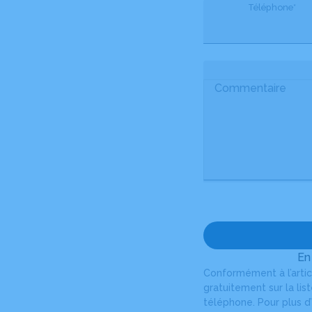
Téléphone*
Commentaire
En
Conformément à l’artic
gratuitement sur la li
téléphone. Pour plus d’