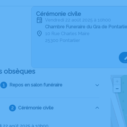
Cérémonie civile
vendredi 22 août 2025 à 10h00
Chambre Funeraire du Gra de Pontarlie
10 Rue Charles Maire
25300 Pontarlier
s obsèques
+
Repos en salon funéraire
−
Cérémonie civile
di 22 août 2025 à 10h00