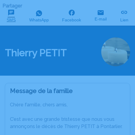
Partager
E-mail
SMS
WhatsApp
Facebook
Lien
Thierry PETIT
Message de la famille
Chère famille, chers amis,
C’est avec une grande tristesse que nous vous
annonçons le décès de Thierry PETIT à Pontarlier.