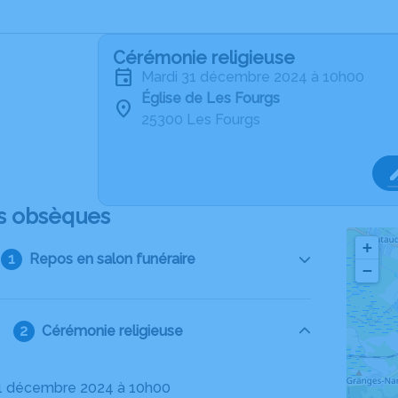
Cérémonie religieuse
mardi 31 décembre 2024 à 10h00
Église de Les Fourgs
25300 Les Fourgs
s obsèques
+
Repos en salon funéraire
−
Cérémonie religieuse
31 décembre 2024 à 10h00