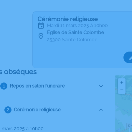
Cérémonie religieuse
mardi 11 mars 2025 à 10h00
Église de Sainte Colombe
25300 Sainte Colombe
s obsèques
+
Repos en salon funéraire
−
Cérémonie religieuse
11 mars 2025 à 10h00