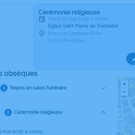
Cérémonie religieuse
mardi 05 mai 2026 à 10h00
Église Saint Pierre de Pontarlier
8 bis rue Capitaine Bulle
25300 Pontarlier
s obsèques
+
Repos en salon funéraire
−
Cérémonie religieuse
05 mai 2026 à 10h00