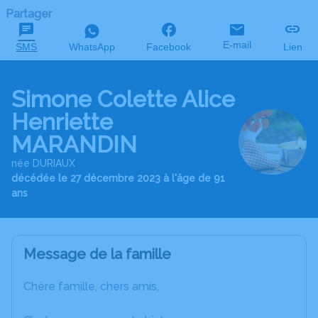
Partager
E-mail
SMS
WhatsApp
Facebook
Lien
Simone Colette Alice
Henriette
MARANDIN
née DURIAUX
décédée le 27 décembre 2023 à l'âge de 91
ans
Message de la famille
Chère famille, chers amis,