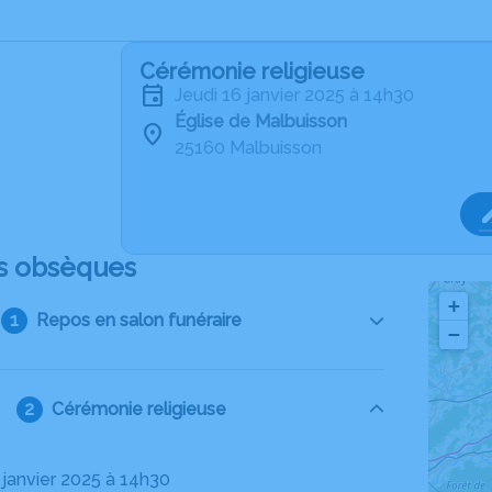
Cérémonie religieuse
jeudi 16 janvier 2025 à 14h30
Église de Malbuisson
25160 Malbuisson
s obsèques
+
Repos en salon funéraire
−
Cérémonie religieuse
6 janvier 2025 à 14h30