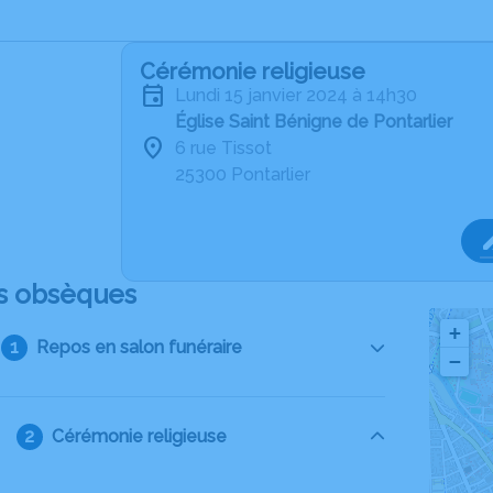
Cérémonie religieuse
lundi 15 janvier 2024 à 14h30
Église Saint Bénigne de Pontarlier
6 rue Tissot
25300 Pontarlier
s obsèques
+
Repos en salon funéraire
−
Cérémonie religieuse