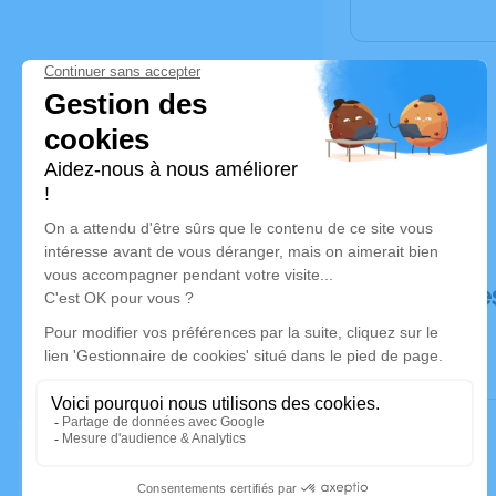
Déroulé de