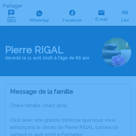
Partager
E-mail
SMS
WhatsApp
Facebook
Lien
Pierre RIGAL
décédé le 11 avril 2026 à l'âge de 86 ans
Message de la famille
Chère famille, chers amis,
C’est avec une grande tristesse que nous vous
annonçons le décès de Pierre RIGAL survenu le
samedi 11 avril 2026 à Pontarlier.