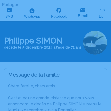
Partager
E-mail
SMS
WhatsApp
Facebook
Lien
Philippe SIMON
décédé le 5 décembre 2024 à l'âge de 72 ans
Message de la famille
Chère famille, chers amis,
C’est avec une grande tristesse que nous vous
annonçons le décès de Philippe SIMON survenu le
jeudi 05 décembre 2024 à Pontarlier.