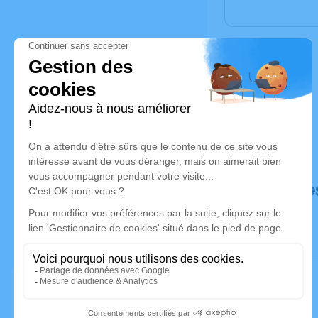
Déroulé de