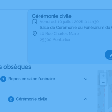
Cérémonie civile
vendredi 10 juillet 2026 à 11h30
Salle de Cérémonie du Funérarium du G
10 Rue Charles Maire
25300 Pontarlier
s obsèques
+
Repos en salon funéraire
−
Cérémonie civile