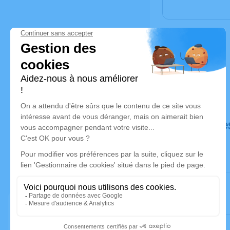
Déroulé de