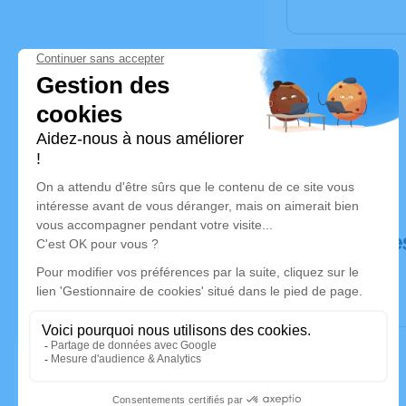
Déroulé de