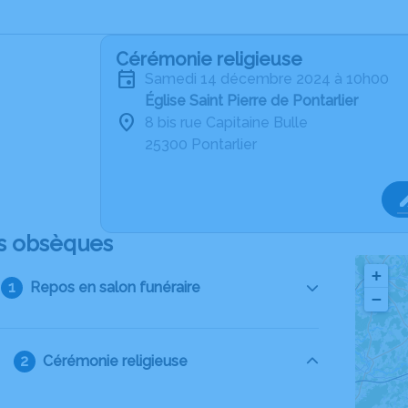
Cérémonie religieuse
samedi 14 décembre 2024 à 10h00
Église Saint Pierre de Pontarlier
8 bis rue Capitaine Bulle
25300 Pontarlier
s obsèques
+
Repos en salon funéraire
−
Cérémonie religieuse