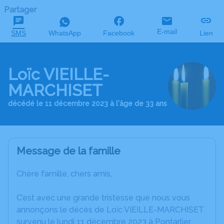
Partager
E-mail
SMS
WhatsApp
Facebook
Lien
Loïc VIEILLE-
MARCHISET
décédé le 11 décembre 2023 à l'âge de 33 ans
Message de la famille
Chère famille, chers amis,
C’est avec une grande tristesse que nous vous
annonçons le décès de Loïc VIEILLE-MARCHISET
survenu le lundi 11 décembre 2023 à Pontarlier.