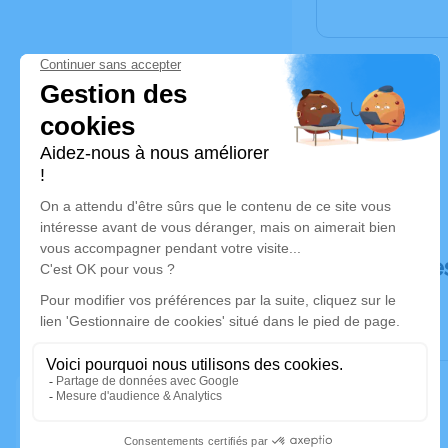
Déroulé de