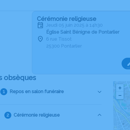
Cérémonie religieuse
jeudi 05 juin 2025 à 14h30
Église Saint Bénigne de Pontarlier
6 rue Tissot
25300 Pontarlier
s obsèques
+
Repos en salon funéraire
−
Cérémonie religieuse