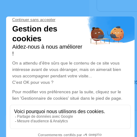
Déroulé de