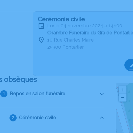
Cérémonie civile
lundi 04 novembre 2024 à 14h00
Chambre Funeraire du Gra de Pontarlie
10 Rue Charles Maire
25300 Pontarlier
s obsèques
+
Repos en salon funéraire
−
Cérémonie civile