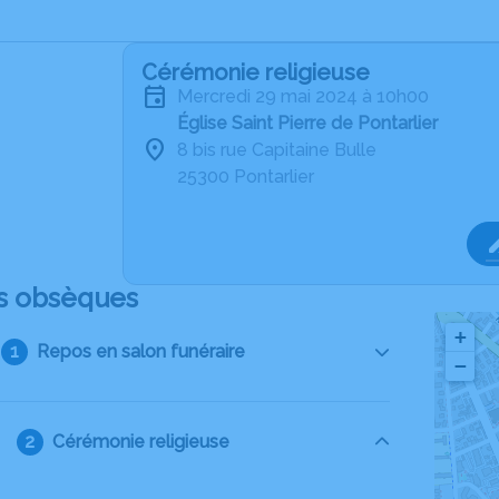
Cérémonie religieuse
mercredi 29 mai 2024 à 10h00
Église Saint Pierre de Pontarlier
8 bis rue Capitaine Bulle
25300 Pontarlier
s obsèques
+
Repos en salon funéraire
−
Cérémonie religieuse