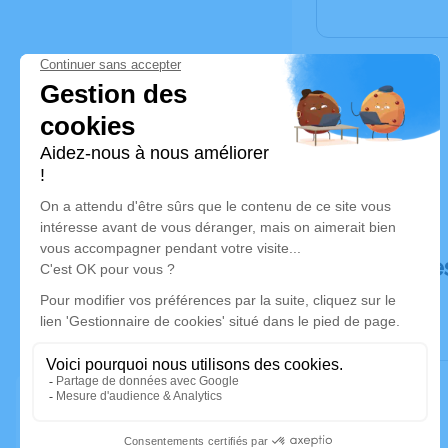
Déroulé de