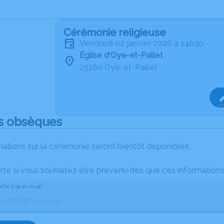
Cérémonie religieuse
vendredi 02 janvier 2026 à 14h30
Église d'Oye-et-Pallet
25160 Oye-et-Pallet
s obsèques
ations sur la cérémonie seront bientôt disponibles.
rte si vous souhaitez être prévenu dès que ces informations
rte par e-mail*