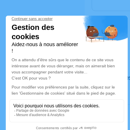
Déroulé de