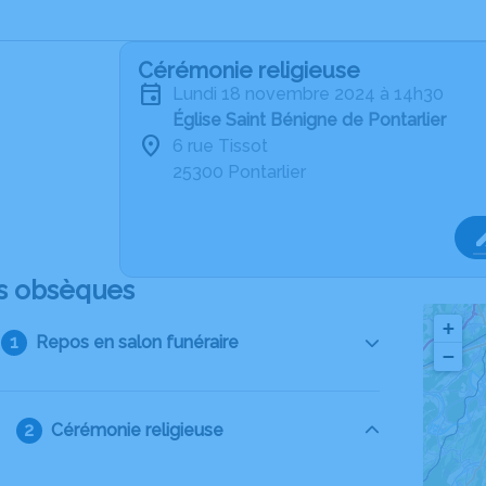
Cérémonie religieuse
lundi 18 novembre 2024 à 14h30
Église Saint Bénigne de Pontarlier
6 rue Tissot
25300 Pontarlier
s obsèques
+
Repos en salon funéraire
−
Cérémonie religieuse