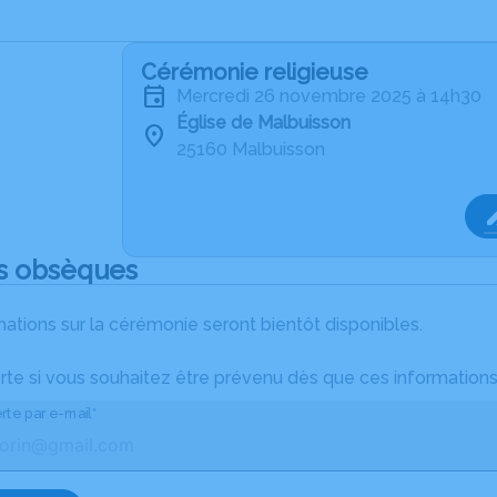
Cérémonie religieuse
mercredi 26 novembre 2025 à 14h30
Église de Malbuisson
25160 Malbuisson
s obsèques
ations sur la cérémonie seront bientôt disponibles.
rte si vous souhaitez être prévenu dès que ces informations
rte par e-mail*