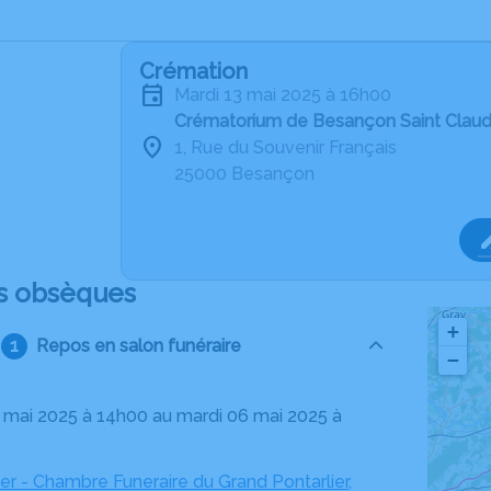
Crémation
mardi 13 mai 2025 à 16h00
Crématorium de Besançon Saint Clau
1, Rue du Souvenir Français
25000 Besançon
s obsèques
+
Repos en salon funéraire
−
er - Chambre Funeraire du Grand Pontarlier,