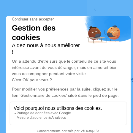
Déroulé de