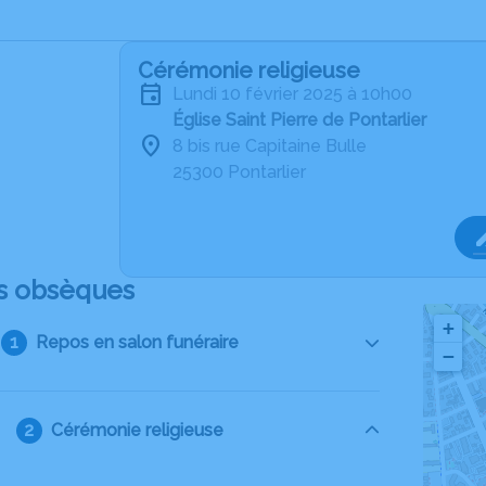
Cérémonie religieuse
lundi 10 février 2025 à 10h00
Église Saint Pierre de Pontarlier
8 bis rue Capitaine Bulle
25300 Pontarlier
s obsèques
+
Repos en salon funéraire
−
Cérémonie religieuse