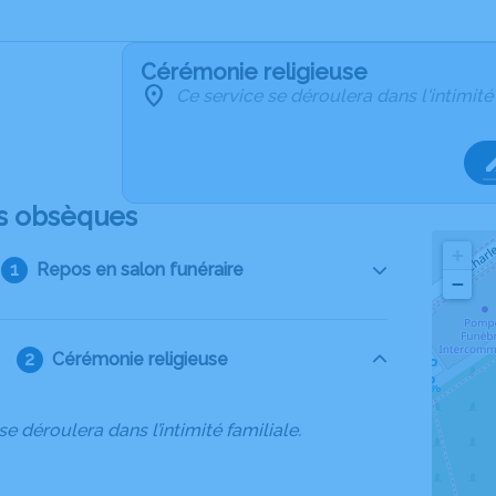
Cérémonie religieuse
Ce service se déroulera dans l'intimité
s obsèques
+
Repos en salon funéraire
−
Cérémonie religieuse
se déroulera dans l’intimité familiale.