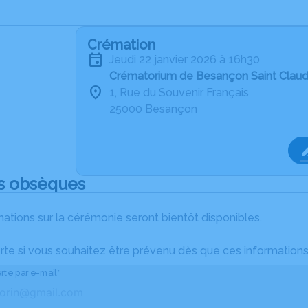
Crémation
jeudi 22 janvier 2026 à 16h30
Crématorium de Besançon Saint Clau
1, Rue du Souvenir Français
25000 Besançon
s obsèques
ations sur la cérémonie seront bientôt disponibles.
rte si vous souhaitez être prévenu dès que ces informations
rte par e-mail*