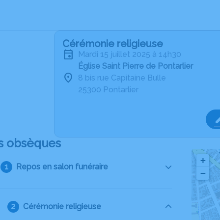
Cérémonie religieuse
mardi 15 juillet 2025 à 14h30
Église Saint Pierre de Pontarlier
8 bis rue Capitaine Bulle
25300 Pontarlier
s obsèques
+
Repos en salon funéraire
−
Cérémonie religieuse