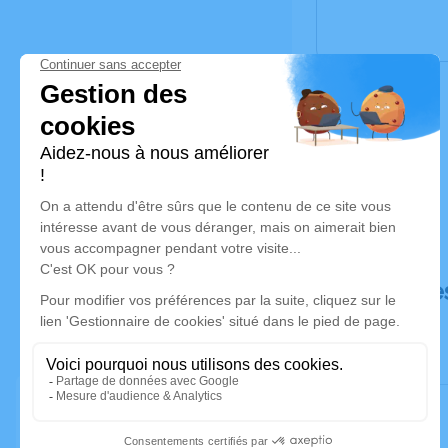
Déroulé de