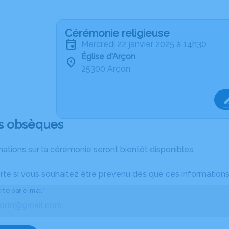
Cérémonie religieuse
mercredi 22 janvier 2025 à 14h30
Église d'Arçon
25300 Arçon
s obsèques
ations sur la cérémonie seront bientôt disponibles.
rte si vous souhaitez être prévenu dès que ces informations
rte par e-mail*