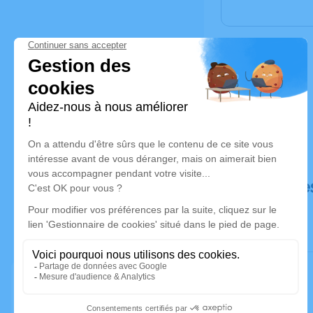
Déroulé de