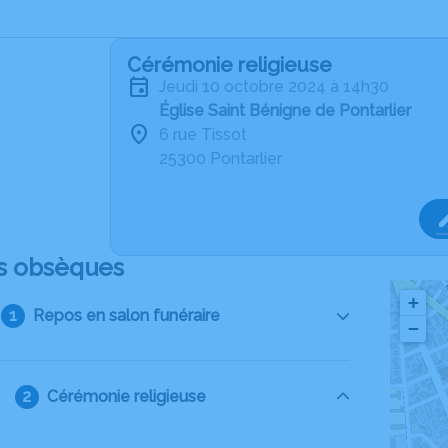
Cérémonie religieuse
jeudi 10 octobre 2024 à 14h30
Église Saint Bénigne de Pontarlier
6 rue Tissot
25300 Pontarlier
s obsèques
+
Repos en salon funéraire
−
Cérémonie religieuse