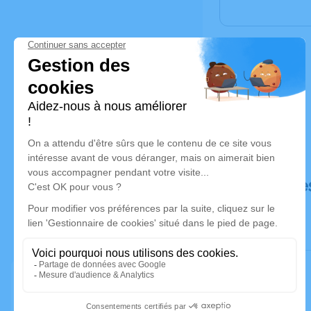
Déroulé de