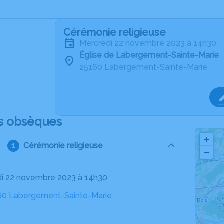
Cérémonie religieuse
mercredi 22 novembre 2023 à 14h30
Église de Labergement-Sainte-Marie
25160 Labergement-Sainte-Marie
s obsèques
+
Cérémonie religieuse
−
di 22 novembre 2023 à 14h30
160 Labergement-Sainte-Marie