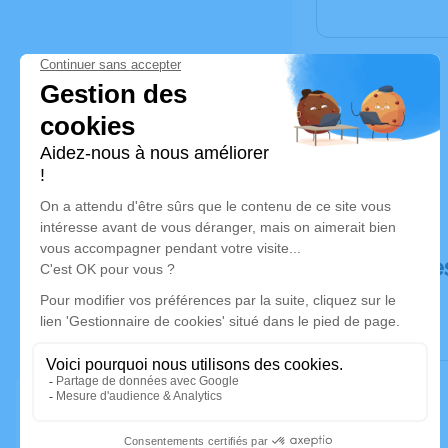
Déroulé de