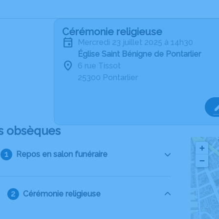
Cérémonie religieuse
mercredi 23 juillet 2025 à 14h30
Église Saint Bénigne de Pontarlier
6 rue Tissot
25300 Pontarlier
s obsèques
+
Repos en salon funéraire
−
Cérémonie religieuse