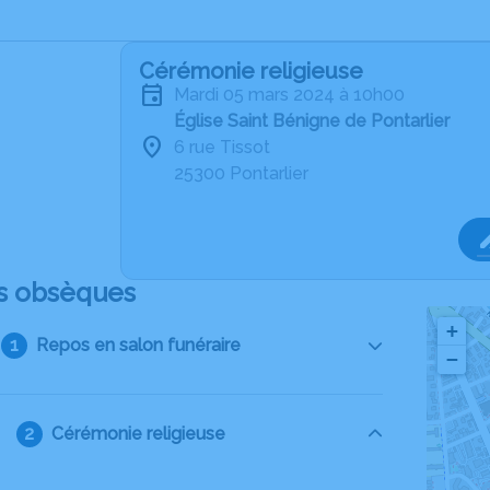
Cérémonie religieuse
mardi 05 mars 2024 à 10h00
Église Saint Bénigne de Pontarlier
6 rue Tissot
25300 Pontarlier
s obsèques
+
Repos en salon funéraire
−
Cérémonie religieuse