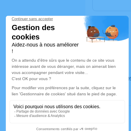
Déroulé de