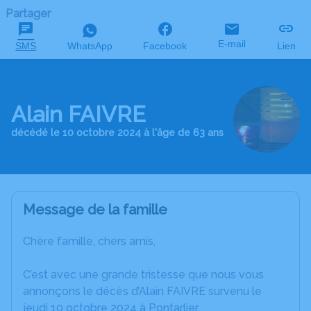
Partager
E-mail
SMS
WhatsApp
Facebook
Lien
Alain FAIVRE
décédé le 10 octobre 2024 à l'âge de 63 ans
Message de la famille
Chère famille, chers amis,
C’est avec une grande tristesse que nous vous
annonçons le décès d’Alain FAIVRE survenu le
jeudi 10 octobre 2024 à Pontarlier.